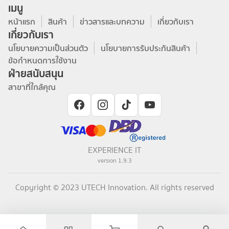
เมนู
หน้าแรก
สินค้า
ข่าวสารและบทความ
เกี่ยวกับเรา
เกี่ยวกับเรา
นโยบายความเป็นส่วนตัว
นโยบายการรับประกันสินค้า
ข้อกำหนดการใช้งาน
ฝ่ายสนับสนุน
สาขาที่ใกล้คุณ
EXPERIENCE IT
version
1.9.3
Copyright © 2023 UTECH Innovation. All rights reserved