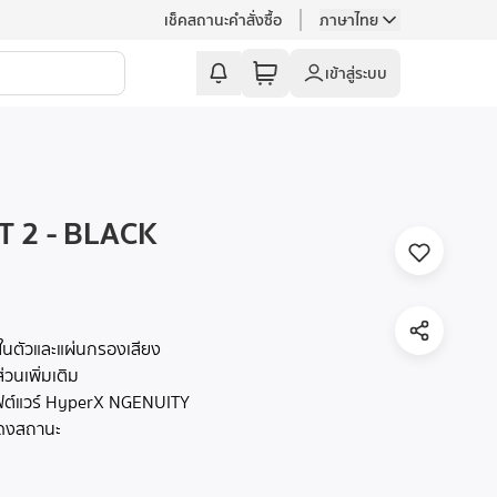
เช็คสถานะคำสั่งซื้อ
ภาษาไทย
เข้าสู่ระบบ
 2 - BLACK
นในตัวและแผ่นกรองเสียง
ส่วนเพิ่มเติม
อฟต์แวร์ HyperX NGENUITY
สดงสถานะ