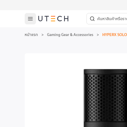
หน้าแรก
>
Gaming Gear & Accessories
>
HYPERX SOLO