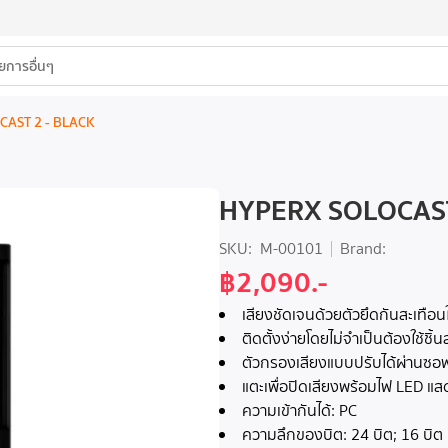
CAST 2 - BLACK
HYPERX SOLOCAST
SKU:
M-00101
Brand:
฿2,090.-
เสียงชัดเจนด้วยตัวยึดกันสะเทือ
ติดตั้งง่ายโดยไม่จําเป็นต้องใช้ชิ้น
ตัวกรองเสียงแบบปรับได้ผ่านซ
แตะเพื่อปิดเสียงพร้อมไฟ LED แ
ความเข้ากันได้: PC
ความลึกของบิต: 24 บิต; 16 บิต