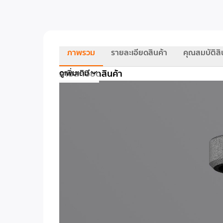
ภาพรวม
รายละเอียดสินค้า
คุณสมบัติสิ
รายละเอียดสินค้า
ดูเพิ่มเติม