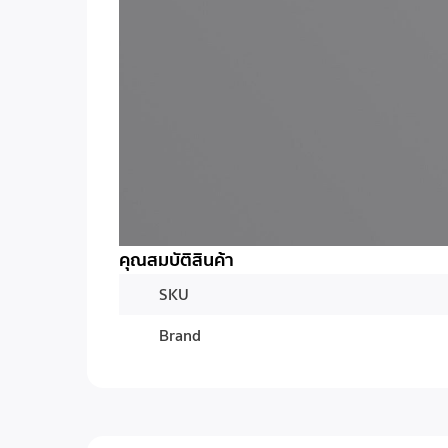
คุณสมบัติสินค้า
SKU
Brand