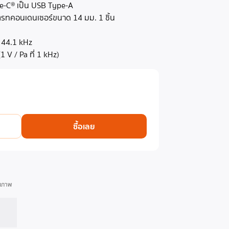
e-C® เป็น USB Type-A
ตรทคอนเดนเซอร์ขนาด 14 มม. 1 ชิ้น
 44.1 kHz
 V / Pa ที่ 1 kHz)
ซื้อเลย
ุณภาพ