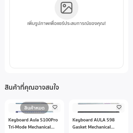
เพิ่มรูปภาพเพื่อแชร์ประสบการณ์ของคุณ!
สินค้าที่คุณอาจสนใจ
สินค้าหมด
Keyboard Aula S100Pro
Keyboard AULA S98
Tri-Mode Mechanical
Gasket Mechanical