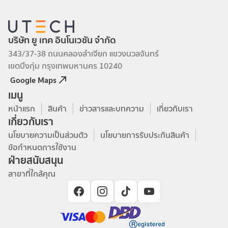
บริษัท ยู เทค อินโนเวชัน จำกัด
343/37-38 ถนนคลองลำเจียก แขวงนวลจันทร์
เขตบึงกุ่ม กรุงเทพมหานคร 10240
Google Maps
เมนู
หน้าแรก
สินค้า
ข่าวสารและบทความ
เกี่ยวกับเรา
เกี่ยวกับเรา
นโยบายความเป็นส่วนตัว
นโยบายการรับประกันสินค้า
ข้อกำหนดการใช้งาน
ฝ่ายสนับสนุน
สาขาที่ใกล้คุณ