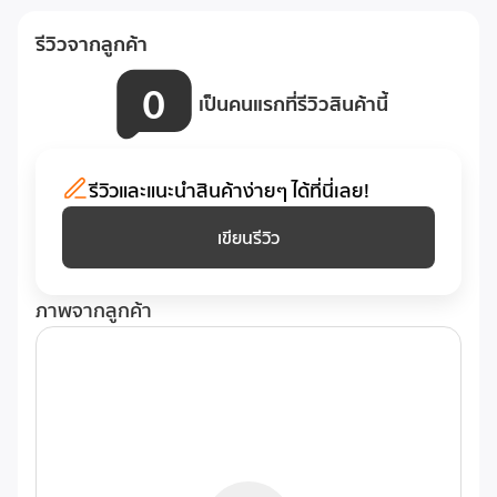
รีวิวจากลูกค้า
0
เป็นคนแรกที่รีวิวสินค้านี้
รีวิวและแนะนำสินค้าง่ายๆ ได้ที่นี่เลย!
เขียนรีวิว
ภาพจากลูกค้า