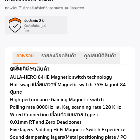
เราพร้อมให้บริการสินค้าไอทีที่หลากหลายและมีคุณภาพ
รับประกัน 2 ปี
รับประกันโดยศูนย์
ไทย
ภาพรวม
รายละเอียดสินค้า
คุณสมบัติสินค้า
รายละเอียดสินค้า
ดูเพิ่มเติม
AULA-HERO 84HE Magnetic switch technology
Hot-swap เปลี่ยนสวิตซ์ Magnetic switch 75% layout 84
ปุ่มกด
High-performance Gaming Magnetic switch
Polling rate 8000Hz และ Key scanning rate 128 KHz
Wired Connection เชื่อมต่อแบบสาย Type-c
0.01mm RT and Zero Dead zones
Five layers Padding Hi-Fi Magnetic Switch Experience
Sound dampening layers(Metal positioning plate / PO