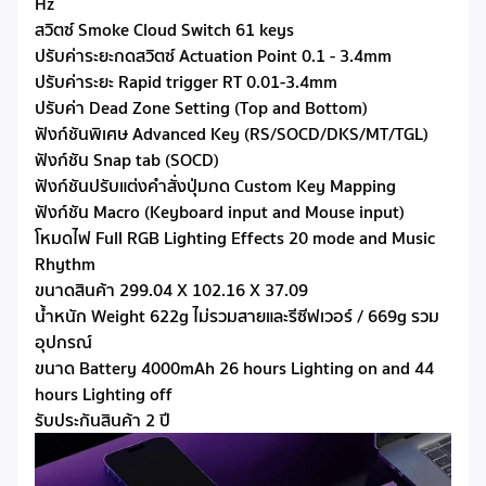
Hz
สวิตซ์ Smoke Cloud Switch 61 keys
ปรับค่าระยะกดสวิตซ์ Actuation Point 0.1 - 3.4mm
ปรับค่าระยะ Rapid trigger RT 0.01-3.4mm
ปรับค่า Dead Zone Setting (Top and Bottom)
ฟังก์ชันพิเศษ Advanced Key (RS/SOCD/DKS/MT/TGL)
ฟังก์ชัน Snap tab (SOCD)
ฟังก์ชันปรับแต่งคำสั่งปุ่มกด Custom Key Mapping
ฟังก์ชัน Macro (Keyboard input and Mouse input)
โหมดไฟ Full RGB Lighting Effects 20 mode and Music
Rhythm
ขนาดสินค้า 299.04 X 102.16 X 37.09
น้ำหนัก Weight 622g ไม่รวมสายและรีซีฟเวอร์ / 669g รวม
อุปกรณ์
ขนาด Battery 4000mAh 26 hours Lighting on and 44
hours Lighting off
รับประกันสินค้า 2 ปี