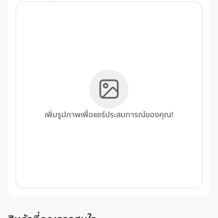
เพิ่มรูปภาพเพื่อแชร์ประสบการณ์ของคุณ!