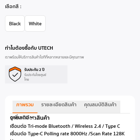
เลือกสี
:
Black
White
ทำไมต้องซื้อกับ UTECH
เราพร้อมให้บริการสินค้าไอทีที่หลากหลายและมีคุณภาพ
รับประกัน 2 ปี
รับประกันโดยศูนย์
ไทย
ภาพรวม
รายละเอียดสินค้า
คุณสมบัติสินค้า
รายละเอียดสินค้า
ดูเพิ่มเติม
เชื่อมต่อ Tri-mode Bluetooth / Wireless 2.4 / Type C
เชื่อมต่อ Type-C Polling rate 8000Hz /Scan Rate 128K