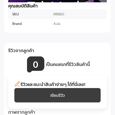
คุณสมบัติสินค้า
SKU
MINI60
Brand
Aula
รีวิวจากลูกค้า
0
เป็นคนแรกที่รีวิวสินค้านี้
รีวิวและแนะนำสินค้าง่ายๆ ได้ที่นี่เลย!
เขียนรีวิว
ภาพจากลูกค้า